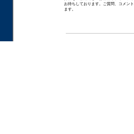
お待ちしております。ご質問、コメント
ます。