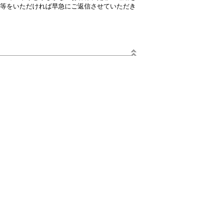
等をいただければ早急にご返信させていただき